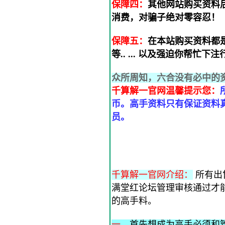
保障四：
其他网站购买资料
消费，对骗子绝对零容忍！
保障五：
在本站购买资料都
等.. ... 以及强迫你帮
众所周知，六合没有必中的
千算解一官网温馨提示您：
币。高手资料只有保证资料
员。
千算解一官网介绍：
所有出
满堂红论坛管理审核通过才
的高手料。
一、
首先想成为高手必须和