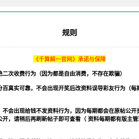
规则
《千算解一官网》承诺与保障
绝二次收费行为（因为都是自由消费，不存在欺骗）
分百真实可靠，不会出现开奖后改资料误导彩友行为（每
，不会出现给钱不发资料行为，因为每期都会在原帖公开
公开，请稍后再刷新帖子即可查看（ 资料每期都有版主