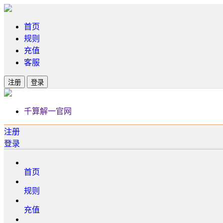
首页
规则
充值
客服
注册
登录
千算解一官网
注册
登录
首页
规则
充值