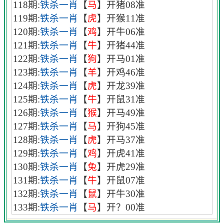
118期:
铁杀一肖
【
马
】开猪08准
119期:
铁杀一肖
【
虎
】开猴11准
120期:
铁杀一肖
【
鸡
】开牛06准
121期:
铁杀一肖
【
牛
】开猪44准
122期:
铁杀一肖
【
狗
】开马01准
123期:
铁杀一肖
【
羊
】开鸡46准
124期:
铁杀一肖
【
虎
】开龙39准
125期:
铁杀一肖
【
牛
】开鼠31准
126期:
铁杀一肖
【
猴
】开马49准
127期:
铁杀一肖
【
马
】开狗45准
128期:
铁杀一肖
【
虎
】开马37准
129期:
铁杀一肖
【
鸡
】开虎41准
130期:
铁杀一肖
【
兔
】开虎29准
131期:
铁杀一肖
【
牛
】开鼠07准
132期:
铁杀一肖
【
鼠
】开牛30准
133期:
铁杀一肖
【
马
】开？00准