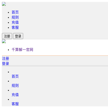
首页
规则
充值
客服
注册
登录
千算解一官网
注册
登录
首页
规则
充值
客服