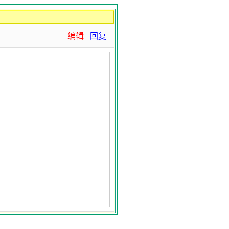
编辑
回复