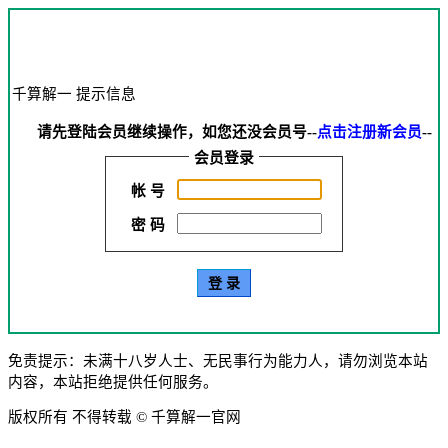
千算解一 提示信息
请先登陆会员继续操作，如您还没会员号--
点击注册新会员
--
会员登录
帐 号
密 码
免责提示：未满十八岁人士、无民事行为能力人，请勿浏览本站
内容，本站拒绝提供任何服务。
版权所有 不得转载 © 千算解一官网