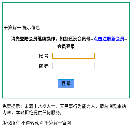
千算解一 提示信息
请先登陆会员继续操作，如您还没会员号--
点击注册新会员
--
会员登录
帐 号
密 码
免责提示：未满十八岁人士、无民事行为能力人，请勿浏览本站
内容，本站拒绝提供任何服务。
版权所有 不得转载 © 千算解一官网